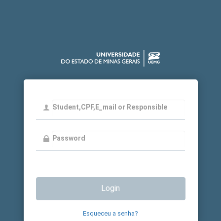
Login
Esqueceu a senha?